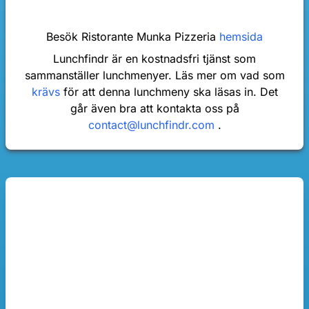
Besök Ristorante Munka Pizzeria
hemsida
Lunchfindr är en kostnadsfri tjänst som
sammanställer lunchmenyer. Läs mer om vad som
krävs
för att denna lunchmeny ska läsas in. Det
går även bra att kontakta oss på
contact@lunchfindr.com
.