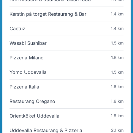
Kerstin på torget Restaurang & Bar
1.4 km
Cactuz
1.4 km
Wasabi Sushibar
1.5 km
Pizzeria Milano
1.5 km
Yomo Uddevalla
1.5 km
Pizzeria Italia
1.6 km
Restaurang Oregano
1.6 km
Orientköket Uddevalla
1.8 km
Uddevalla Restaurang & Pizzeria
2.1 km