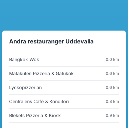
Andra restauranger Uddevalla
Bangkok Wok
0.0 km
Matakuten Pizzeria & Gatukök
0.6 km
Lyckopizzerian
0.6 km
Centralens Café & Konditori
0.8 km
Blekets Pizzeria & Kiosk
0.9 km