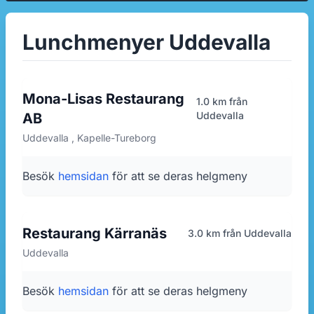
Lunchmenyer Uddevalla
Mona-Lisas Restaurang
1.0 km från
Uddevalla
AB
Uddevalla , Kapelle-Tureborg
Besök
hemsidan
för att se deras helgmeny
Restaurang Kärranäs
3.0 km från Uddevalla
Uddevalla
Besök
hemsidan
för att se deras helgmeny