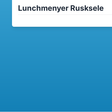
Lunchmenyer Rusksele