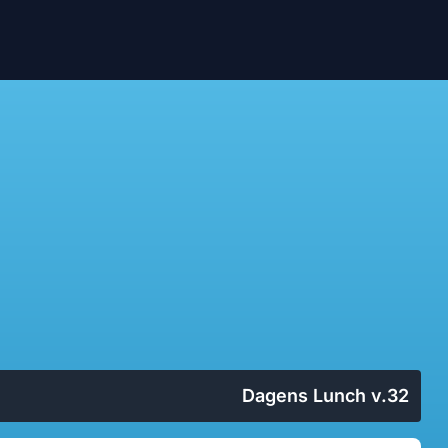
Dagens Lunch v.32