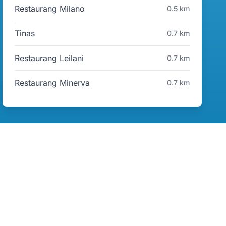
Restaurang Milano
0.5 km
Tinas
0.7 km
Restaurang Leilani
0.7 km
Restaurang Minerva
0.7 km