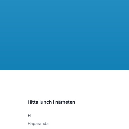
Hitta lunch i närheten
H
Haparanda