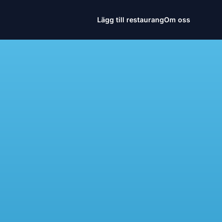
Lägg till restaurang
Om oss