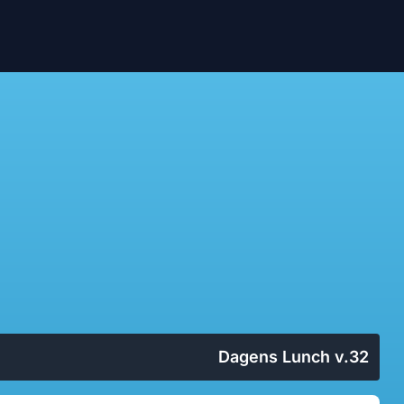
Dagens Lunch v.32