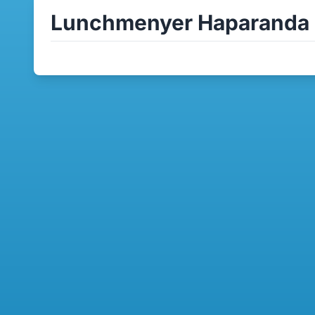
Lunchmenyer Haparanda