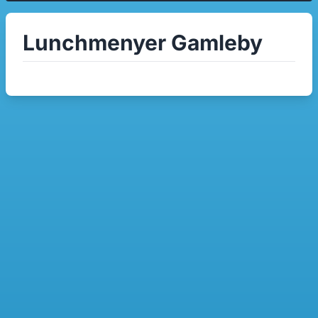
Lunchmenyer Gamleby